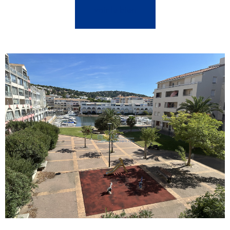
voir le bien