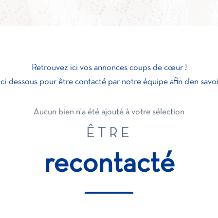
Retrouvez ici vos annonces coups de cœur !
i-dessous pour être contacté par notre équipe afin d’en savoir
Aucun bien n'a été ajouté à votre sélection
ÊTRE
recontacté