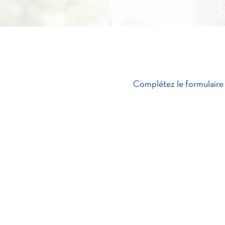
Complétez le formulaire c