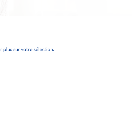
 plus sur votre sélection.