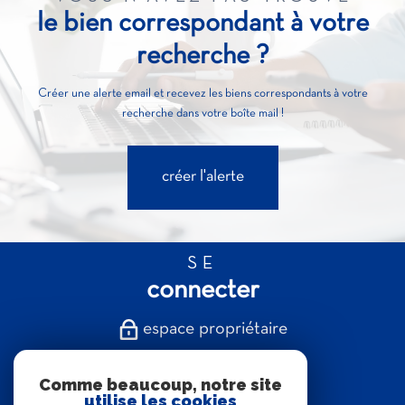
le bien correspondant à votre
recherche ?
Créer une alerte email et recevez les biens correspondants à votre
recherche dans votre boîte mail !
créer l'alerte
SE
connecter
espace propriétaire
NOUS
Comme beaucoup, notre site
suivre
utilise les cookies