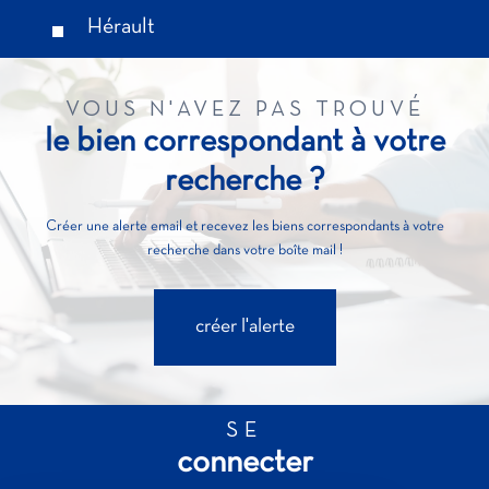
Hérault
VOUS N'AVEZ PAS TROUVÉ
le bien correspondant à votre
recherche ?
Créer une alerte email et recevez les biens correspondants à votre
recherche dans votre boîte mail !
créer l'alerte
SE
connecter