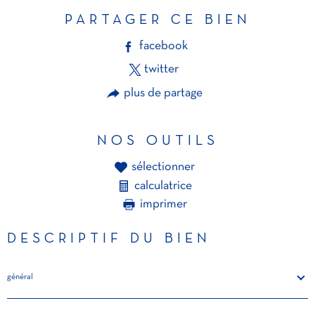
PARTAGER CE BIEN
facebook
twitter
plus de partage
NOS OUTILS
sélectionner
calculatrice
imprimer
DESCRIPTIF DU BIEN
général