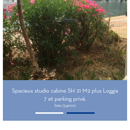
Spacieux studio cabine SH 21 M2 plus Loggia
7 et parking privé.
Sète (34200)