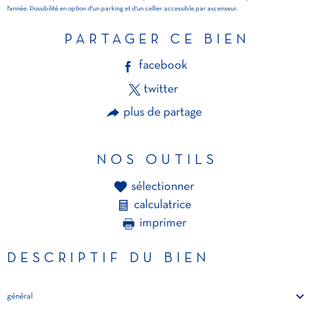
PARTAGER CE BIEN
facebook
twitter
plus de partage
NOS OUTILS
sélectionner
calculatrice
imprimer
DESCRIPTIF DU BIEN
général