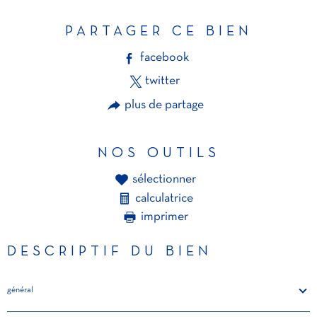
PARTAGER CE BIEN
facebook
twitter
plus de partage
NOS OUTILS
sélectionner
calculatrice
imprimer
DESCRIPTIF DU BIEN
général