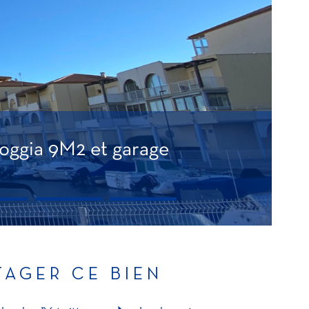
oggia 9M2 et garage
TAGER CE BIEN