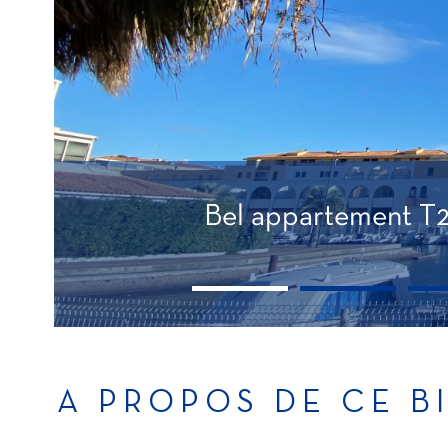
Bel appartement T2
A PROPOS DE CE B