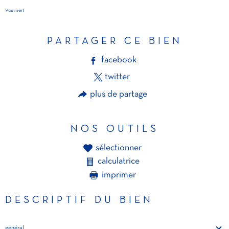
Vue mer!
PARTAGER CE BIEN
facebook
twitter
plus de partage
NOS OUTILS
sélectionner
calculatrice
imprimer
DESCRIPTIF DU BIEN
général