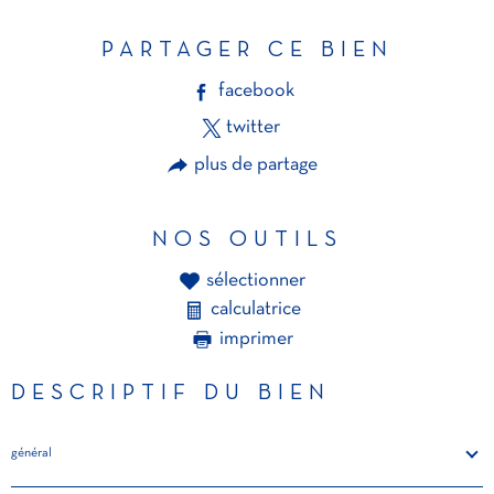
PARTAGER CE BIEN
facebook
twitter
plus de partage
NOS OUTILS
sélectionner
calculatrice
imprimer
DESCRIPTIF DU BIEN
général