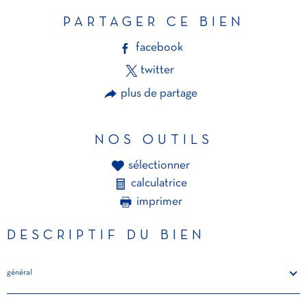
PARTAGER CE BIEN
facebook
twitter
plus de partage
NOS OUTILS
sélectionner
calculatrice
imprimer
DESCRIPTIF DU BIEN
général