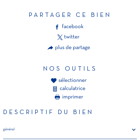
PARTAGER CE BIEN
facebook
twitter
plus de partage
NOS OUTILS
sélectionner
calculatrice
imprimer
DESCRIPTIF DU BIEN
général