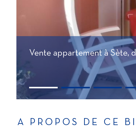
Vente appartement à Sète, dan
A PROPOS DE CE B