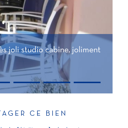
s joli studio cabine, joliment
TAGER CE BIEN