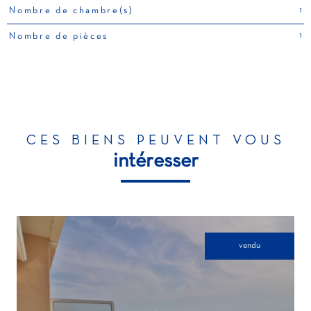
1
Nombre de chambre(s)
1
Nombre de pièces
CES BIENS PEUVENT VOUS
intéresser
vendu