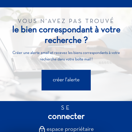
VOUS N'AVEZ PAS TROUVÉ
le bien correspondant à votre
recherche ?
Créer une alerte email et recevez les biens correspondants à votre
recherche dans votre boîte mail !
créer l'alerte
SE
connecter
espace propriétaire