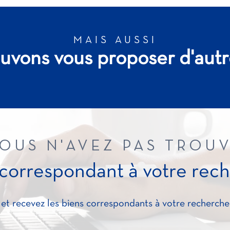
MAIS AUSSI
uvons vous proposer d'autr
OUS N'AVEZ PAS TROU
 correspondant à votre rec
 et recevez les biens correspondants à votre recherche 