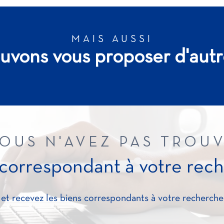
MAIS AUSSI
uvons vous proposer d'autr
OUS N'AVEZ PAS TROU
 correspondant à votre rec
 et recevez les biens correspondants à votre recherche 