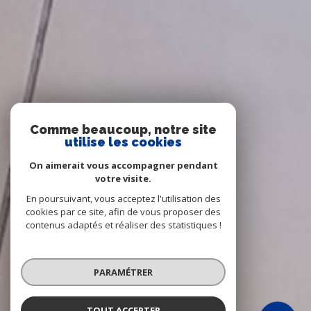
Comme beaucoup, notre site
utilise les cookies
On aimerait vous accompagner pendant
votre visite.
En poursuivant, vous acceptez l'utilisation des
cookies par ce site, afin de vous proposer des
contenus adaptés et réaliser des statistiques !
PARAMÉTRER
TOUT ACCEPTER