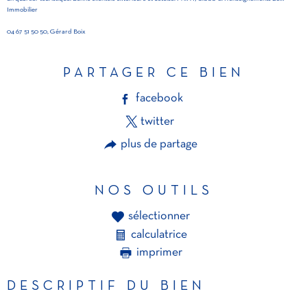
Immobilier
04 67 51 50 50, Gérard Boix
PARTAGER CE BIEN
facebook
twitter
plus de partage
NOS OUTILS
sélectionner
calculatrice
imprimer
DESCRIPTIF DU BIEN